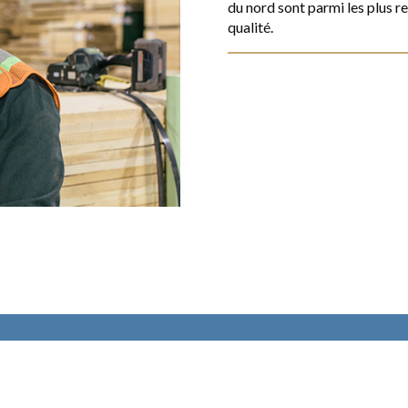
du nord sont parmi les plus r
qualité.