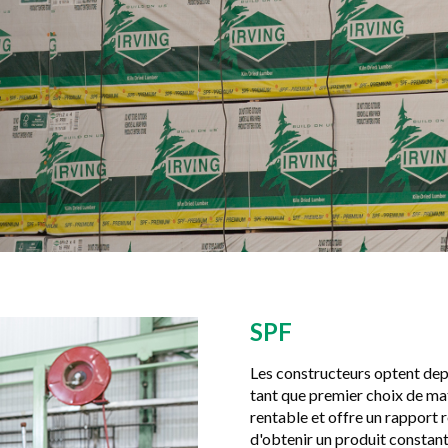
SPF
Les constructeurs optent dep
tant que premier choix de mat
rentable et offre un rapport 
d'obtenir un produit constant,