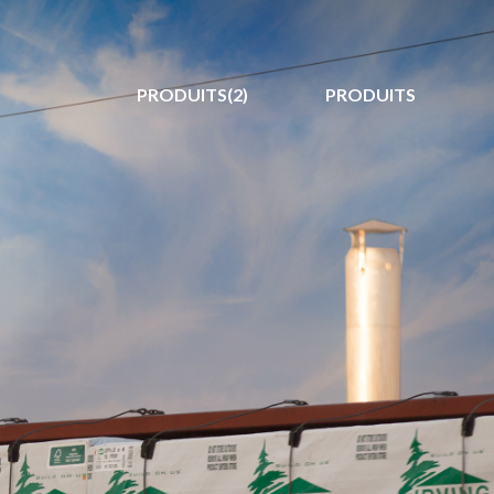
PRODUITS(2)
PRODUITS