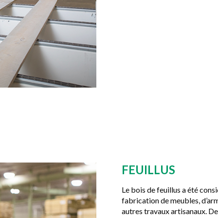
FEUILLUS
Le bois de feuillus a été con
fabrication de meubles, d’arm
autres travaux artisanaux. De 