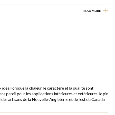
READ MORE
 idéal lorsque la chaleur, le caractère et la qualité sont
ans pareil pour les applications intérieures et extérieures, le pin
l des artisans de la Nouvelle-Angleterre et de l’est du Canada