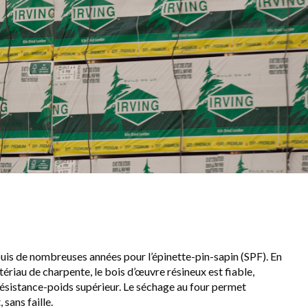
uis de nombreuses années pour l’épinette-pin-sapin (SPF). En
ériau de charpente, le bois d’œuvre résineux est fiable,
résistance-poids supérieur. Le séchage au four permet
 sans faille.