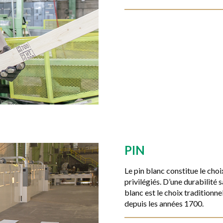
PIN
Le pin blanc constitue le choix
privilégiés. D’une durabilité s
blanc est le choix traditionne
depuis les années 1700.