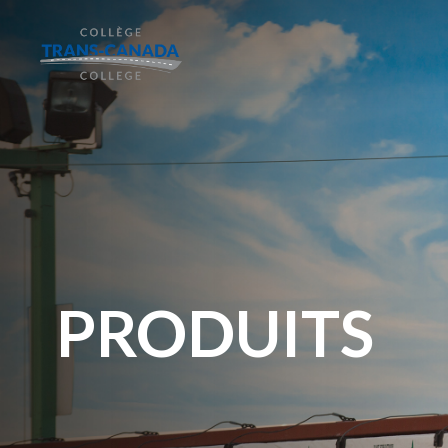
PRODUITS