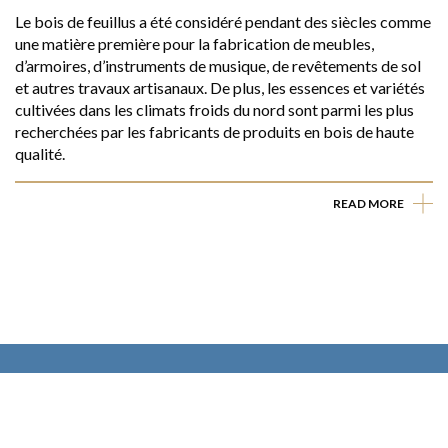
Le bois de feuillus a été considéré pendant des siècles comme
une matière première pour la fabrication de meubles,
d’armoires, d’instruments de musique, de revêtements de sol
et autres travaux artisanaux. De plus, les essences et variétés
cultivées dans les climats froids du nord sont parmi les plus
recherchées par les fabricants de produits en bois de haute
qualité.
READ MORE