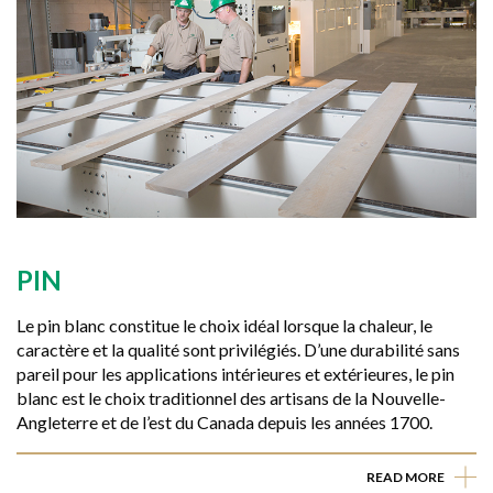
PIN
Le pin blanc constitue le choix idéal lorsque la chaleur, le
caractère et la qualité sont privilégiés. D’une durabilité sans
pareil pour les applications intérieures et extérieures, le pin
blanc est le choix traditionnel des artisans de la Nouvelle-
Angleterre et de l’est du Canada depuis les années 1700.
READ MORE