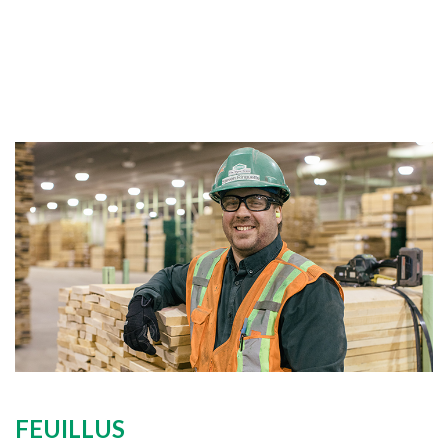
FEUILLUS