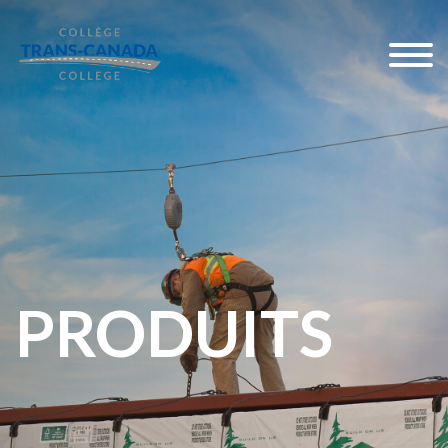
PRODUITS