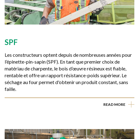
SPF
Les constructeurs optent depuis de nombreuses années pour
l’épinette-pin-sapin (SPF). En tant que premier choix de
matériau de charpente, le bois d’œuvre résineux est fiable,
rentable et offre un rapport résistance-poids supérieur. Le
séchage au four permet d'obtenir un produit constant, sans
faille.
READ MORE