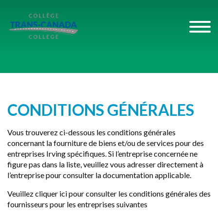
CONDITIONS GÉNÉRALES
Vous trouverez ci-dessous les conditions générales
concernant la fourniture de biens et/ou de services pour des
entreprises Irving spécifiques. Si l’entreprise concernée ne
figure pas dans la liste, veuillez vous adresser directement à
l’entreprise pour consulter la documentation applicable.
Veuillez
cliquer ici
pour consulter les conditions générales des
fournisseurs pour les entreprises suivantes