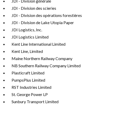
JDI - Division générale
JDI - Division des scieries
JDI - Division des opérations forestières
JDI - Division de Lake Utopia Paper
JDI Logistics, Inc.
JDI Logistics Limited
Kent Line International Limited
Kent Line, Limited
Maine Northern Railway Company
NB Southern Railway Company Limited
Plasticraft Limited
PumpsPlus Limited
RST Industries Limited
St. George Power LP
Sunbury Transport Limited