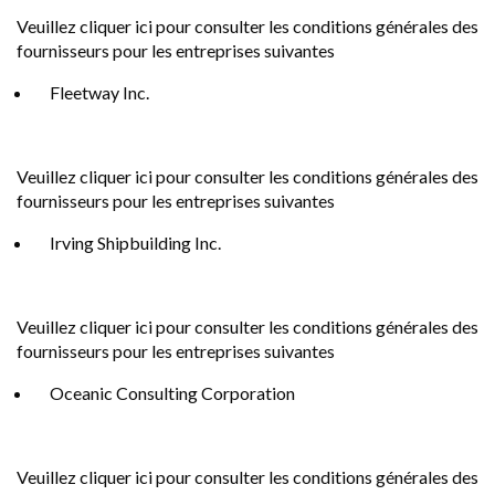
Veuillez
cliquer ici
pour consulter les conditions générales des
fournisseurs pour les entreprises suivantes
Fleetway Inc.
Veuillez
cliquer ici
pour consulter les conditions générales des
fournisseurs pour les entreprises suivantes
Irving Shipbuilding Inc.
Veuillez
cliquer ici
pour consulter les conditions générales des
fournisseurs pour les entreprises suivantes
Oceanic Consulting Corporation
Veuillez
cliquer ici
pour consulter les conditions générales des