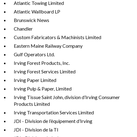
Atlantic Towing Limited
Atlantic Wallboard LP
Brunswick News
Chandler
Custom Fabricators & Machinists Limited
Eastern Maine Railway Company
Gulf Operators Ltd.
Irving Forest Products, Inc.
Irving Forest Services Limited
Irving Paper Limited
Irving Pulp & Paper, Limited
Irving Tissue Saint John, division d’Irving Consumer
Products Limited
Irving Transportation Services Limited
JDI - Division de l’équipement d’Irving
JDI - Division de la TI