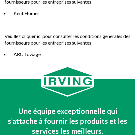
fournisseurs pour les entreprises suivantes
Kent Homes
Veuillez
cliquer ici
pour consulter les conditions générales des
fournisseurs pour les entreprises suivantes
ARC Towage
Une équipe exceptionnelle qui
s’attache à fournir les produits et les
services les meilleurs.